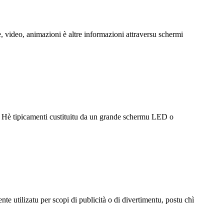
, video, animazioni è altre informazioni attraversu schermi
. Hè tipicamenti custituitu da un grande schermu LED o
utilizatu per scopi di publicità o di divertimentu, postu chì