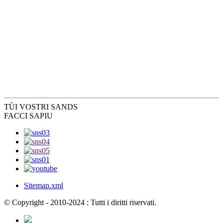
TÙ
I VOSTRI SANDS
FACCI SAPIU
Sitemap.xml
© Copyright - 2010-2024 : Tutti i diritti riservati.