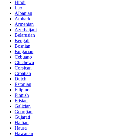
Hindi
Lao
Albanian
Amharic
Armenian
Azerbaijani
Belarusian
Bengali
Bosnian
Bulgarian
Cebuano
Chichewa
Corsican
Croatian
Dutch
Estonian
Filipino
Finnish
Frisian
Galician
Georgian
Gujarati
Haitian
Hausa
Hawaiian