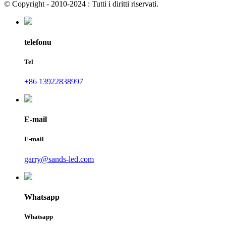
© Copyright - 2010-2024 : Tutti i diritti riservati.
telefonu
Tel
+86 13922838997
E-mail
E-mail
garry@sands-led.com
Whatsapp
Whatsapp